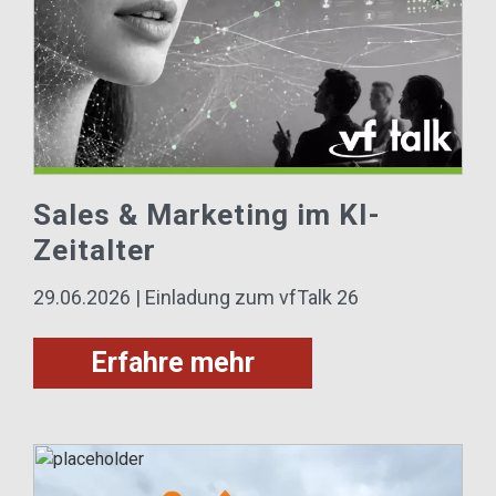
Sales & Marketing im KI-
Zeitalter
29.06.2026 | Einladung zum vfTalk 26
Erfahre mehr