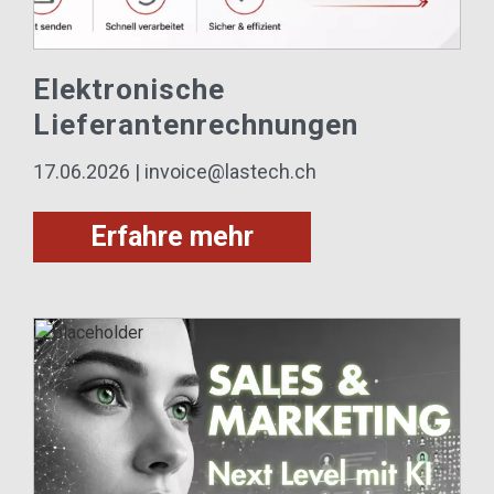
Elektronische
Lieferantenrechnungen
17.06.2026 | invoice@lastech.ch
Erfahre mehr