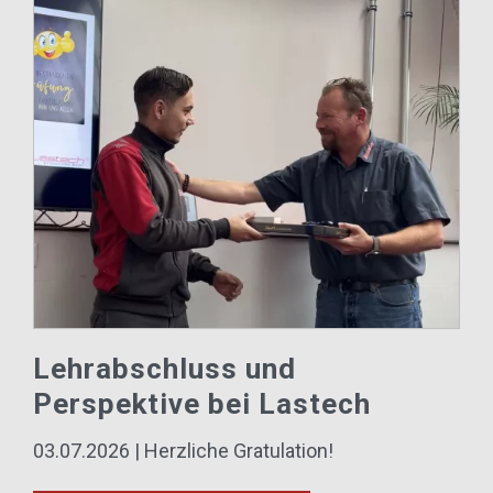
Lehrabschluss und
Perspektive bei Lastech
03.07.2026 | Herzliche Gratulation!