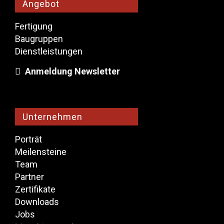
Angebot
Fertigung
Baugruppen
Dienstleistungen
Anmeldung Newsletter
Unternehmen
Porträt
Meilensteine
​​Team
Partner
Zertifikate
Downloads
Jobs