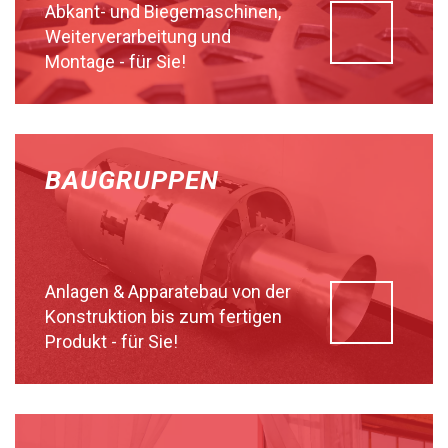
Abkant- und Biegemaschinen,
Weiterverarbeitung und
Montage - für Sie!
BAUGRUPPEN
Anlagen & Apparatebau von der
Konstruktion bis zum fertigen
Produkt - für Sie!