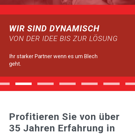
WIR SIND DYNAMISCH
VON DER IDEE BIS ZUR LÖSUNG
Ihr starker Partner wenn es um Blech
geht.
Profitieren Sie von über
35 Jahren Erfahrung in