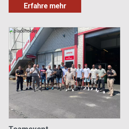
Erfahre mehr