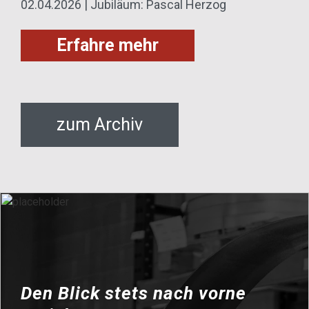
02.04.2026 | Jubiläum: Pascal Herzog
Erfahre mehr
zum Archiv
Den Blick stets nach vorne