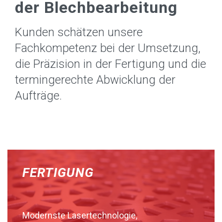
der Blechbearbeitung
Kunden schätzen unsere
Fachkompetenz bei der Umsetzung,
die Präzision in der Fertigung und die
termingerechte Abwicklung der
Aufträge.
FERTIGUNG
Modernste Lasertechnologie,