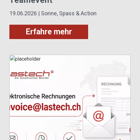
Teamevent
19.06.2026 | Sonne, Spass & Action
Erfahre mehr