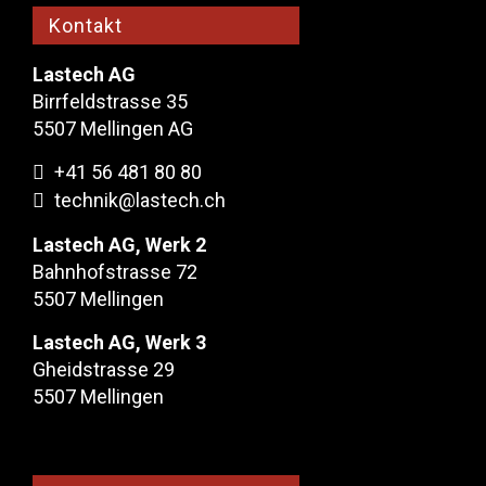
Kontakt
Lastech AG
Birrfeldstrasse 35
5507 Mellingen AG
+41 56 481 80 80
technik@lastech.ch
Lastech AG, Werk 2
Bahnhofstrasse 72
5507 Mellingen
Lastech AG, Werk 3
Gheidstrasse 29
5507 Mellingen