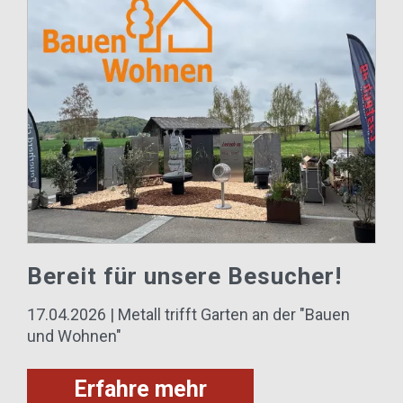
Bereit für unsere Besucher!
17.04.2026 | Metall trifft Garten an der "Bauen
und Wohnen"
Erfahre mehr