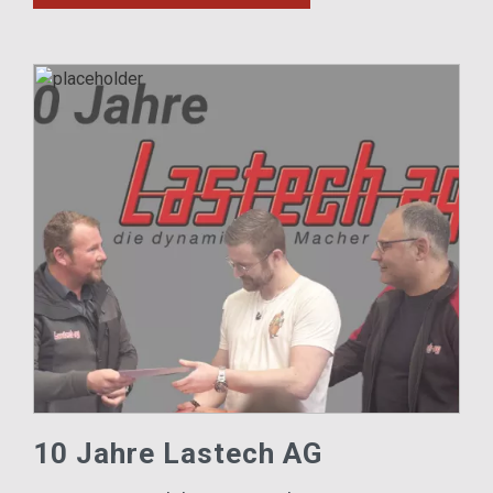
10 Jahre Lastech AG