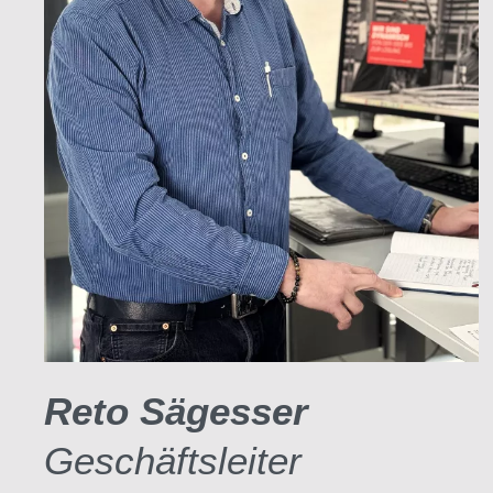
Reto Sägesser
Geschäftsleiter