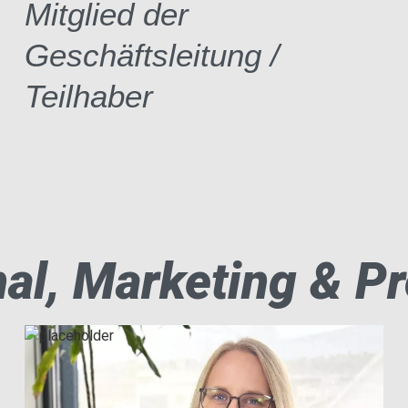
Mitglied der
Geschäftsleitung /
Teilhaber
al, Marketing & Pr