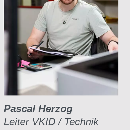
Pascal Herzog
Leiter VKID / Technik