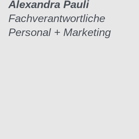
Alexandra Pauli
Fachverantwortliche
Personal + Marketing