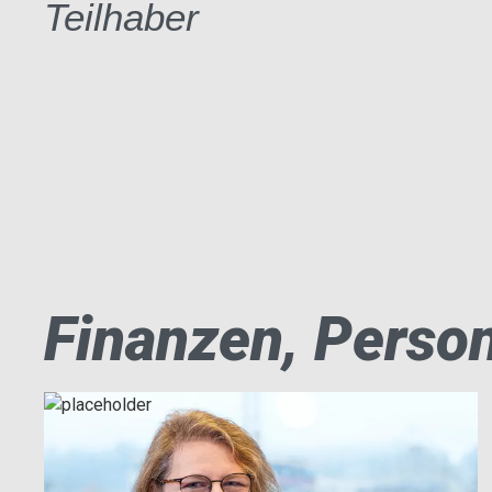
Teilhaber
Finanzen, Person