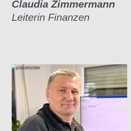
Claudia Zimmermann
Leiterin Finanzen