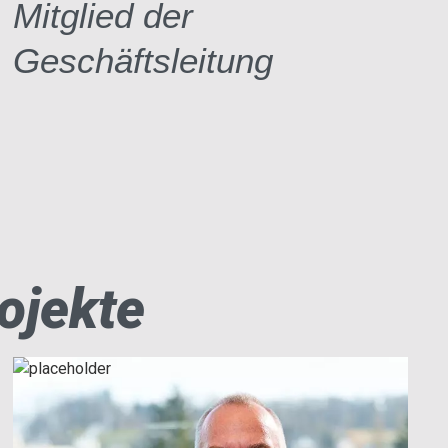
Mitglied der
Geschäftsleitung
ojekte