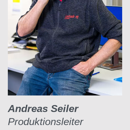
Andreas Seiler
Produktionsleiter