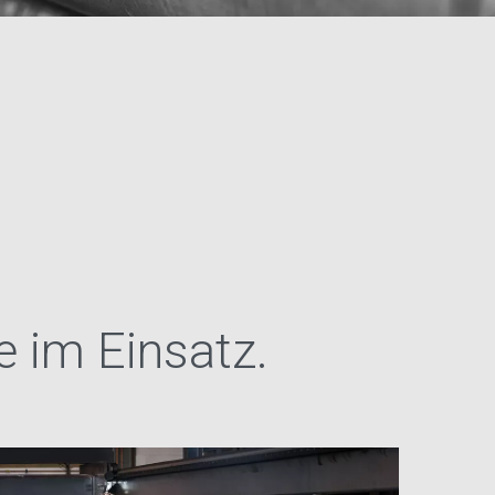
e im Einsatz.