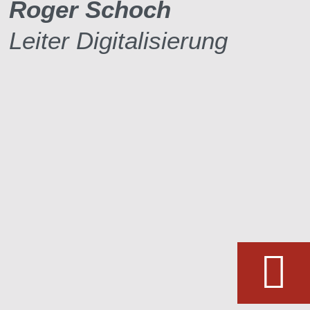
Roger Schoch
Leiter Digitalisierung