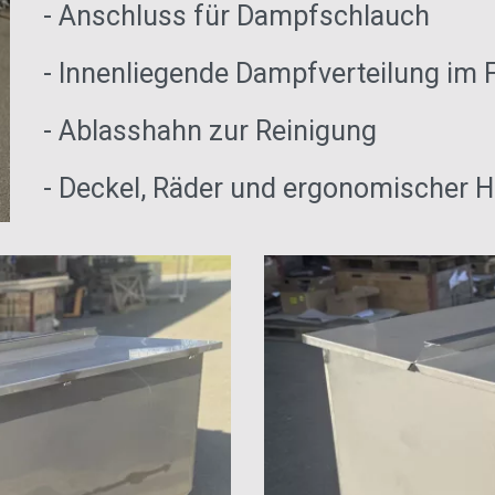
- Anschluss für Dampfschlauch
- Innenliegende Dampfverteilung im F
- Ablasshahn zur Reinigung
- Deckel, Räder und ergonomischer H