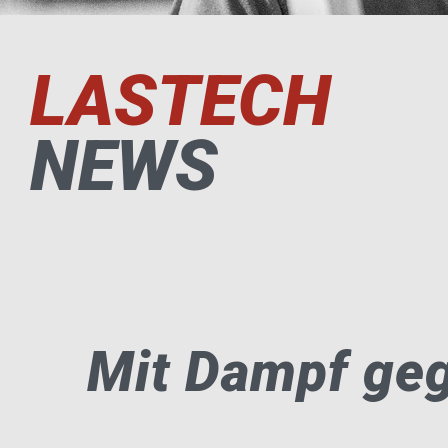
LASTECH
NEWS
Mit Dampf ge