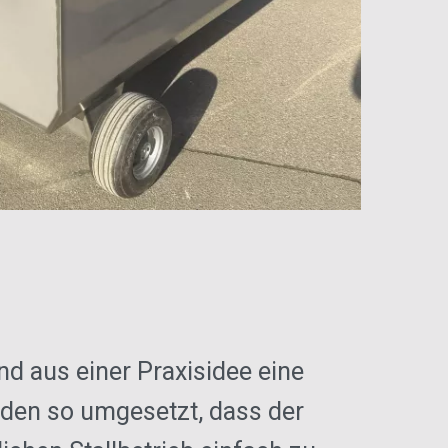
 aus einer Praxisidee eine
rden so umgesetzt, dass der