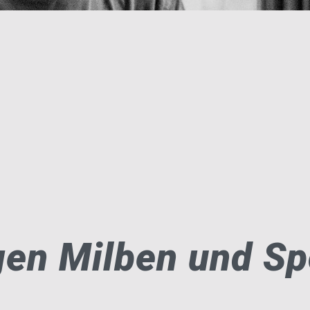
gen Milben und Sp