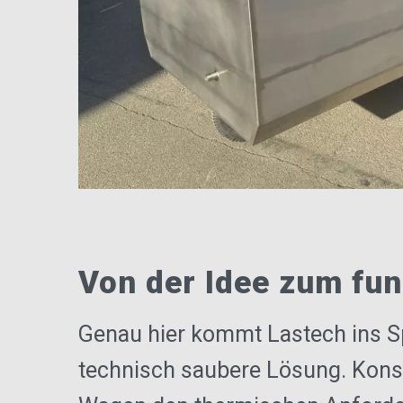
Von der Idee zum fu
Genau hier kommt Lastech ins S
technisch saubere Lösung. Konst