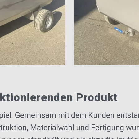
nktionierenden Produkt
piel. Gemeinsam mit dem Kunden entstand
ruktion, Materialwahl und Fertigung wu