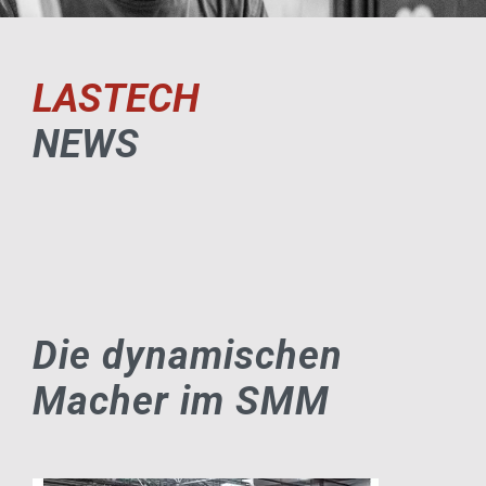
LASTECH
NEWS
Die dynamischen
Macher im SMM