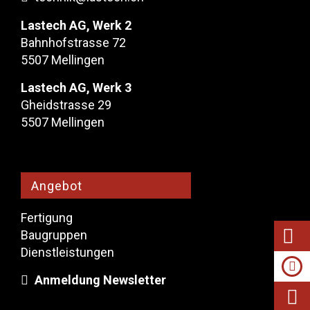
Lastech AG, Werk 2
Bahnhofstrasse 72
5507 Mellingen
Lastech AG, Werk 3
Gheidstrasse 29
5507 Mellingen
Angebot
Fertigung
Baugruppen
Dienstleistungen
Anmeldung Newsletter