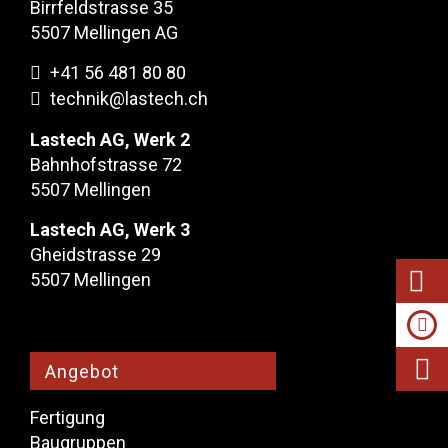
Birrfeldstrasse 35
5507 Mellingen AG
+41 56 481 80 80
technik@lastech.ch
Lastech AG, Werk 2
Bahnhofstrasse 72
5507 Mellingen
Lastech AG, Werk 3
Gheidstrasse 29
5507 Mellingen
Angebot
Fertigung
Baugruppen