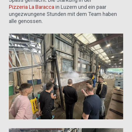
Pizzeria La Baracca
in Luzern und ein paar
ungezwungene Stunden mit dem Team haben
alle genossen.