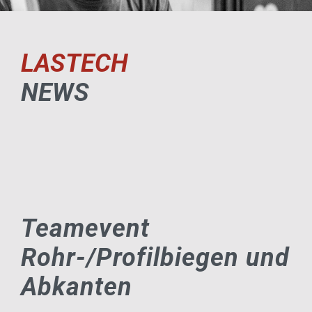
LASTECH
NEWS
Teamevent
Rohr-/Profilbiegen und
Abkanten