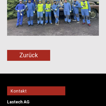
Zurück
Kontakt
Lastech AG